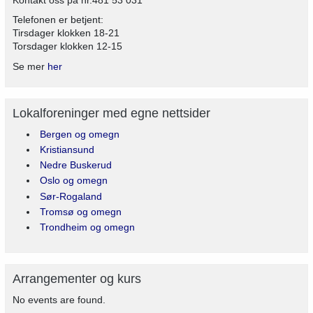
Telefonen er betjent:
Tirsdager klokken 18-21
Torsdager klokken 12-15
Se mer
her
Lokalforeninger med egne nettsider
Bergen og omegn
Kristiansund
Nedre Buskerud
Oslo og omegn
Sør-Rogaland
Tromsø og omegn
Trondheim og omegn
Arrangementer og kurs
No events are found.