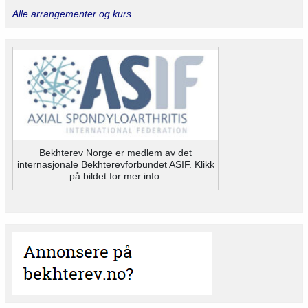
Alle arrangementer og kurs
Bekhterev Norge er medlem av det
internasjonale Bekhterevforbundet ASIF. Klikk
på bildet for mer info.