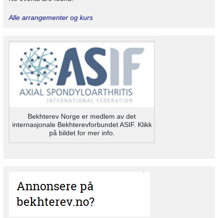
Alle arrangementer og kurs
Bekhterev Norge er medlem av det
internasjonale Bekhterevforbundet ASIF. Klikk
på bildet for mer info.