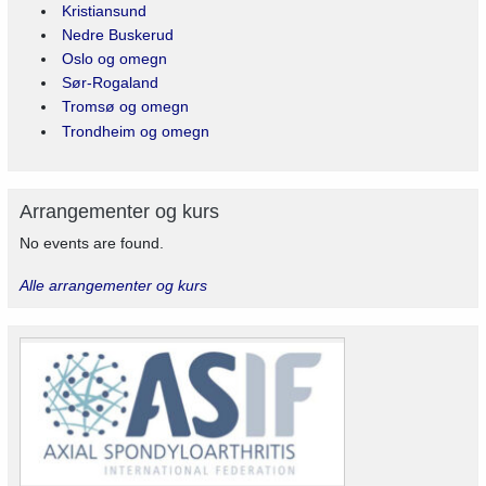
Kristiansund
Nedre Buskerud
Oslo og omegn
Sør-Rogaland
Tromsø og omegn
Trondheim og omegn
Arrangementer og kurs
No events are found.
Alle arrangementer og kurs